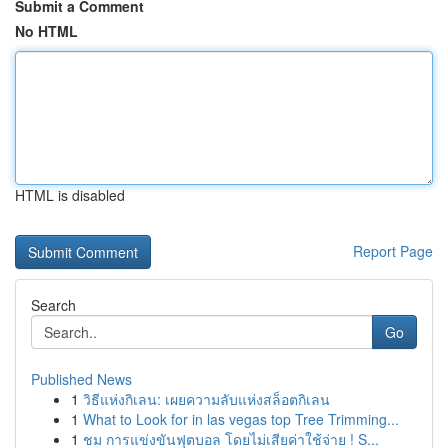
Submit a Comment
No HTML
HTML is disabled
Report Page
Search
Go
Published News
1
วิธีแห่งกิเลน: เผยความลับแห่งสล็อตกิเลน
1
What to Look for in las vegas top Tree Trimming...
1
ชม การแข่งขันฟุตบอล โดยไม่เสียค่าใช้จ่าย ! S...