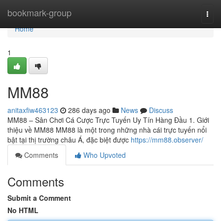
Home
bookmark-group
Togg
navi
Home
1
MM88
anitaxfiw463123
286 days ago
News
Discuss
MM88 – Sân Chơi Cá Cược Trực Tuyến Uy Tín Hàng Đầu 1. Giới
thiệu về MM88 MM88 là một trong những nhà cái trực tuyến nổi
bật tại thị trường châu Á, đặc biệt được
https://mm88.observer/
Comments
Who Upvoted
Comments
Submit a Comment
No HTML