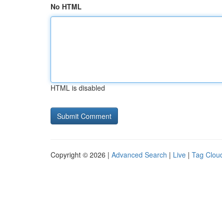
No HTML
HTML is disabled
Copyright © 2026 |
Advanced Search
|
Live
|
Tag Clou