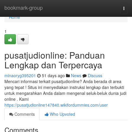
Home
bookmark-group
Togg
navi
Home
1
pusatjudionline: Panduan
Lengkap dan Terpercaya
minaoryg395201
51 days ago
News
Discuss
Mencari informasi terkait pusatjudionline? Anda berada di area
yang tepat ! Situs ini menyediakan instruksi lengkap dan terbukti
untuk mengarahkan Anda dalam mengenal seluk-beluk dunia judi
online . Kami
https://pusatjudionline147840.wikifordummies.com/user
Comments
Who Upvoted
Comments