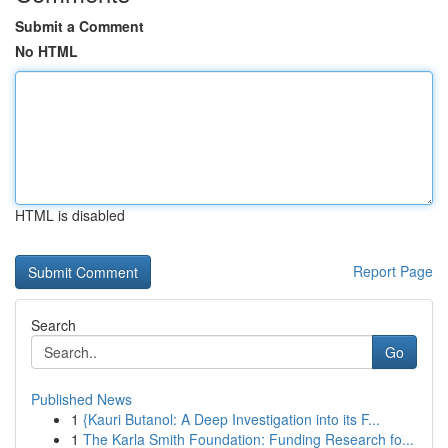
Submit a Comment
No HTML
HTML is disabled
Report Page
Search
Go
Published News
1
{Kauri Butanol: A Deep Investigation into its F...
1
The Karla Smith Foundation: Funding Research fo...