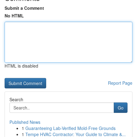
Submit a Comment
No HTML
HTML is disabled
Report Page
Search
Go
Published News
1
Guaranteeing Lab-Verified Mold-Free Grounds
1
Tempe HVAC Contractor: Your Guide to Climate &...