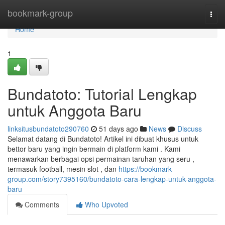
Home
bookmark-group
Togg
navi
Home
1
Bundatoto: Tutorial Lengkap
untuk Anggota Baru
linksitusbundatoto290760
51 days ago
News
Discuss
Selamat datang di Bundatoto! Artikel ini dibuat khusus untuk
bettor baru yang ingin bermain di platform kami . Kami
menawarkan berbagai opsi permainan taruhan yang seru ,
termasuk football, mesin slot , dan
https://bookmark-
group.com/story7395160/bundatoto-cara-lengkap-untuk-anggota-
baru
Comments
Who Upvoted