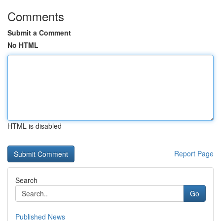
Comments
Submit a Comment
No HTML
HTML is disabled
Report Page
Search
Go
Published News