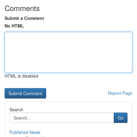
Comments
Submit a Comment
No HTML
HTML is disabled
Report Page
Search
Go
Published News