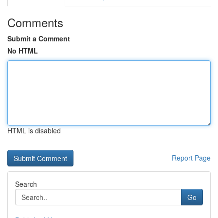
Comments
Submit a Comment
No HTML
HTML is disabled
Report Page
Search
Go