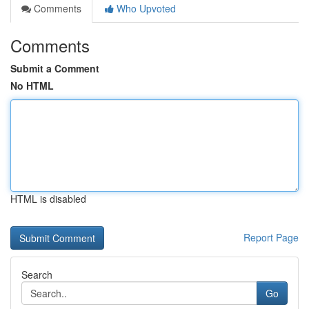
Comments
Who Upvoted
Comments
Submit a Comment
No HTML
HTML is disabled
Report Page
Search
Go