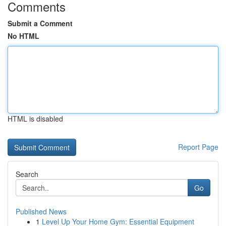
Comments
Submit a Comment
No HTML
HTML is disabled
Report Page
Search
Go
Published News
1
Level Up Your Home Gym: Essential Equipment