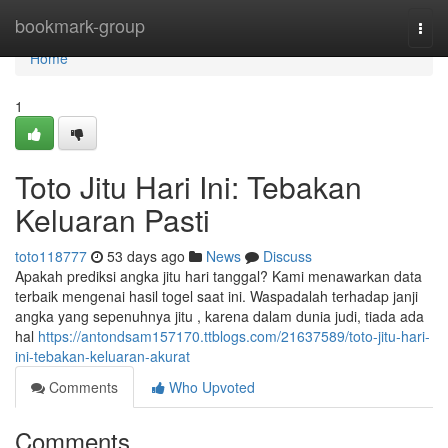
Home
bookmark-group
Togg
navi
Home
1
Toto Jitu Hari Ini: Tebakan
Keluaran Pasti
toto118777
53 days ago
News
Discuss
Apakah prediksi angka jitu hari tanggal? Kami menawarkan data
terbaik mengenai hasil togel saat ini. Waspadalah terhadap janji
angka yang sepenuhnya jitu , karena dalam dunia judi, tiada ada
hal
https://antondsam157170.ttblogs.com/21637589/toto-jitu-hari-
ini-tebakan-keluaran-akurat
Comments
Who Upvoted
Comments