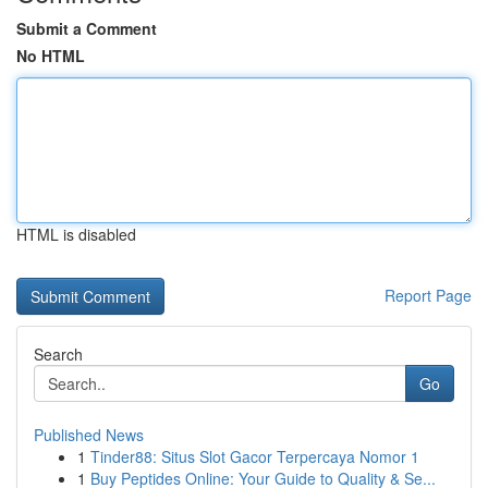
Submit a Comment
No HTML
HTML is disabled
Report Page
Search
Go
Published News
1
Tinder88: Situs Slot Gacor Terpercaya Nomor 1
1
Buy Peptides Online: Your Guide to Quality & Se...