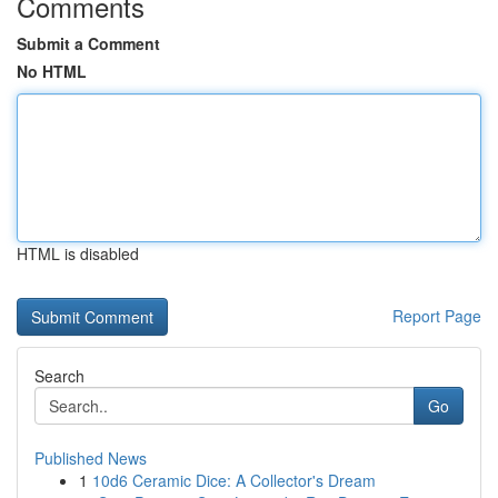
Comments
Submit a Comment
No HTML
HTML is disabled
Report Page
Search
Go
Published News
1
10d6 Ceramic Dice: A Collector's Dream