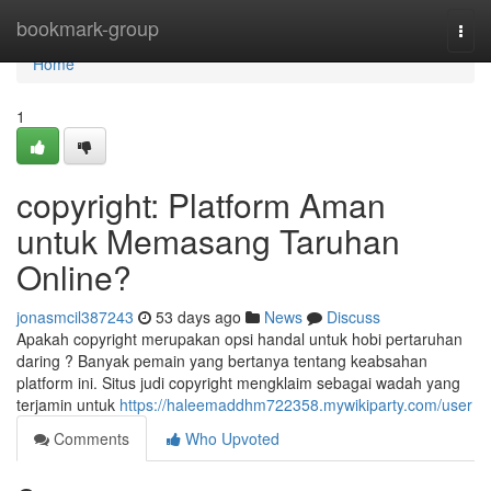
Home
bookmark-group
Togg
navi
Home
1
copyright: Platform Aman
untuk Memasang Taruhan
Online?
jonasmcil387243
53 days ago
News
Discuss
Apakah copyright merupakan opsi handal untuk hobi pertaruhan
daring ? Banyak pemain yang bertanya tentang keabsahan
platform ini. Situs judi copyright mengklaim sebagai wadah yang
terjamin untuk
https://haleemaddhm722358.mywikiparty.com/user
Comments
Who Upvoted