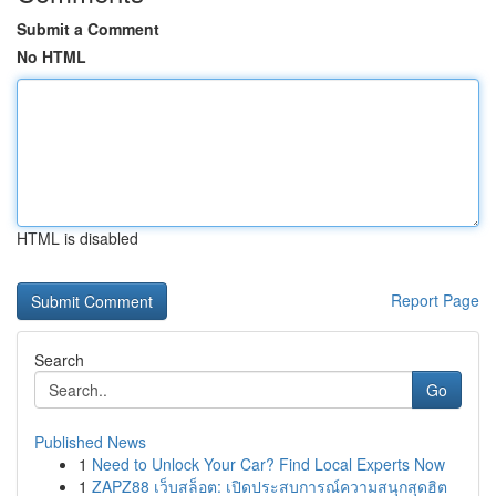
Submit a Comment
No HTML
HTML is disabled
Report Page
Search
Go
Published News
1
Need to Unlock Your Car? Find Local Experts Now
1
ZAPZ88 เว็บสล็อต: เปิดประสบการณ์ความสนุกสุดฮิต