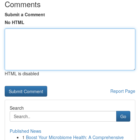
Comments
Submit a Comment
No HTML
HTML is disabled
Report Page
Search
Go
Published News
1
Boost Your Microbiome Health: A Comprehensive