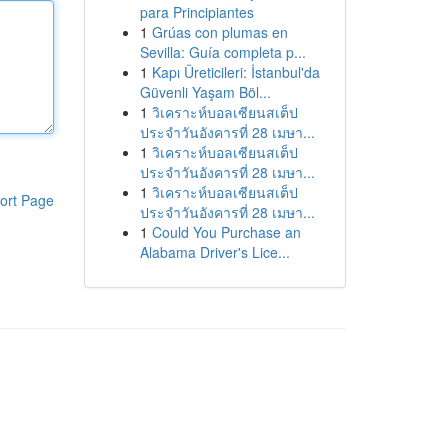
para Principiantes
1
Grúas con plumas en
Sevilla: Guía completa p...
1
Kapı Üreticileri: İstanbul'da
Güvenli Yaşam Böl...
1
วิเคราะห์บอลเซียนสเต็ป
ประจำวันอังคารที่ 28 เมษา...
1
วิเคราะห์บอลเซียนสเต็ป
ประจำวันอังคารที่ 28 เมษา...
1
วิเคราะห์บอลเซียนสเต็ป
ort Page
ประจำวันอังคารที่ 28 เมษา...
1
Could You Purchase an
Alabama Driver's Lice...