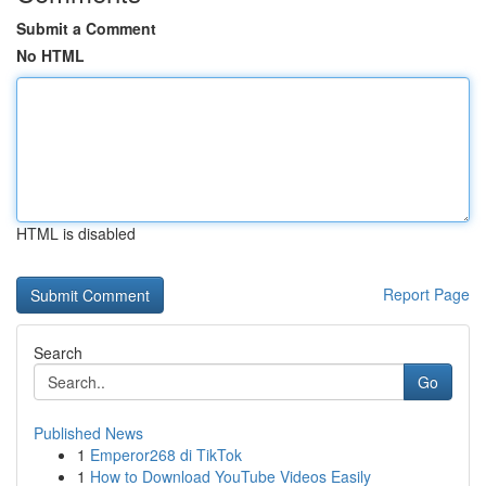
Submit a Comment
No HTML
HTML is disabled
Report Page
Search
Go
Published News
1
Emperor268 di TikTok
1
How to Download YouTube Videos Easily