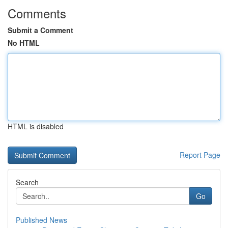
Comments
Submit a Comment
No HTML
HTML is disabled
Report Page
Search
Go
Published News