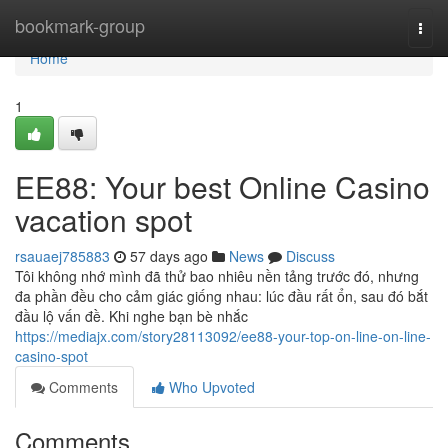
Home
bookmark-group
Togg
navi
Home
1
EE88: Your best Online Casino
vacation spot
rsauaej785883
57 days ago
News
Discuss
Tôi không nhớ mình đã thử bao nhiêu nền tảng trước đó, nhưng
đa phần đều cho cảm giác giống nhau: lúc đầu rất ổn, sau đó bắt
đầu lộ vấn đề. Khi nghe bạn bè nhắc
https://mediajx.com/story28113092/ee88-your-top-on-line-on-line-
casino-spot
Comments
Who Upvoted
Comments