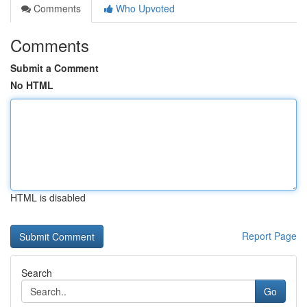
Comments
Who Upvoted
Comments
Submit a Comment
No HTML
HTML is disabled
Report Page
Search
Go