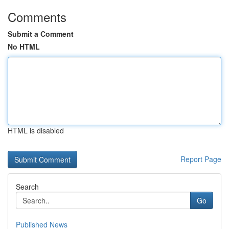
Comments
Submit a Comment
No HTML
HTML is disabled
Report Page
Search
Go
Published News