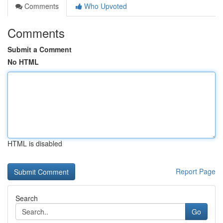
Comments
Who Upvoted
Comments
Submit a Comment
No HTML
HTML is disabled
Report Page
Search
Go