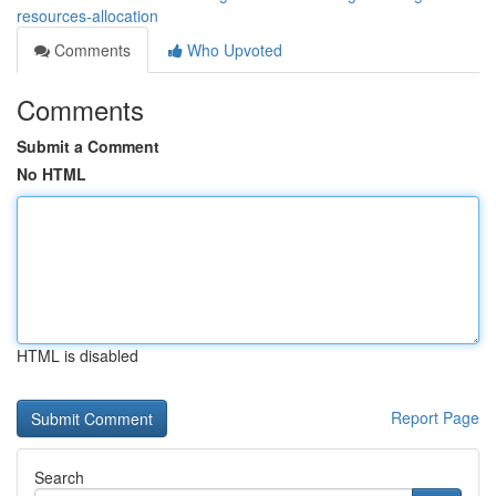
resources-allocation
Comments
Who Upvoted
Comments
Submit a Comment
No HTML
HTML is disabled
Report Page
Search