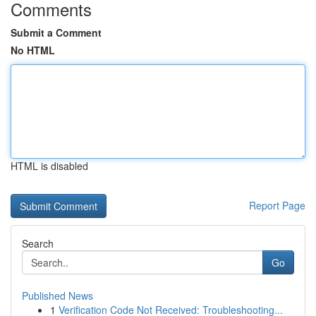
Comments
Submit a Comment
No HTML
HTML is disabled
Report Page
Search
Go
Published News
1
Verification Code Not Received: Troubleshooting...