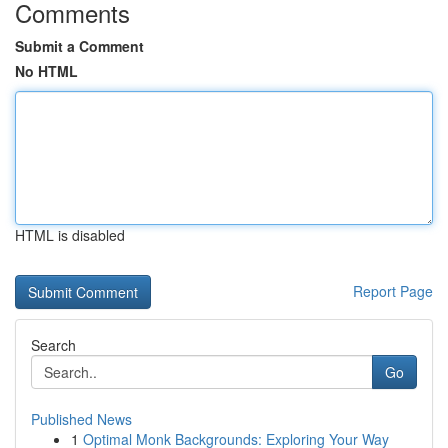
Comments
Submit a Comment
No HTML
HTML is disabled
Report Page
Search
Go
Published News
1
Optimal Monk Backgrounds: Exploring Your Way