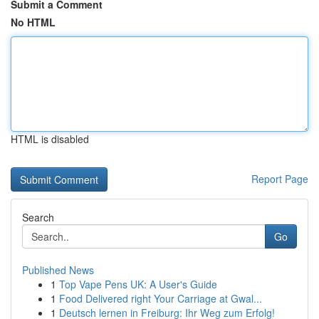
Submit a Comment
No HTML
HTML is disabled
Report Page
Search
Go
Published News
1
Top Vape Pens UK: A User's Guide
1
Food Delivered right Your Carriage at Gwal...
1
Deutsch lernen in Freiburg: Ihr Weg zum Erfolg!