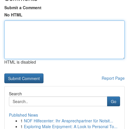
Submit a Comment
No HTML
HTML is disabled
Report Page
Search
Go
Published News
1
NOF Hilfecenter: Ihr Ansprechpartner für Notsit...
1
Exploring Male Enjoyment: A Look to Personal To...