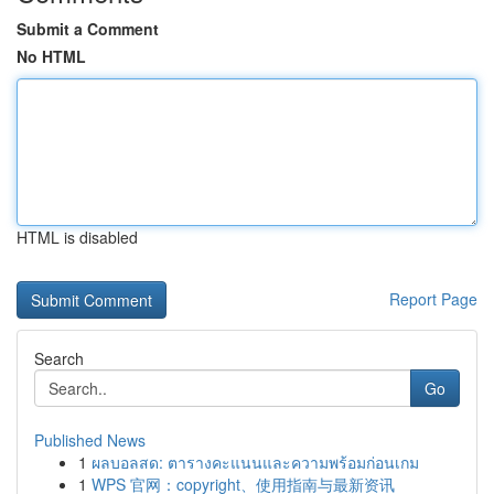
Submit a Comment
No HTML
HTML is disabled
Report Page
Search
Go
Published News
1
ผลบอลสด: ตารางคะแนนและความพร้อมก่อนเกม
1
WPS 官网：copyright、使用指南与最新资讯