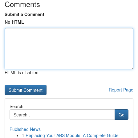
Comments
Submit a Comment
No HTML
HTML is disabled
Report Page
Search
Go
Published News
1
Replacing Your ABS Module: A Complete Guide