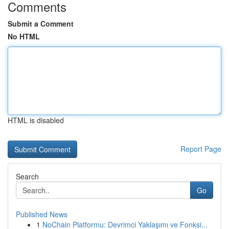
Comments
Submit a Comment
No HTML
HTML is disabled
Report Page
Search
Go
Published News
1
NoChain Platformu: Devrimci Yaklaşımı ve Fonksi...