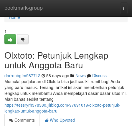
Home
bookmark-group
Togg
navi
Home
1
Olxtoto: Petunjuk Lengkap
untuk Anggota Baru
darrenbgfm987712
58 days ago
News
Discuss
Memulai perjalanan di Olxtoto bisa jadi sedikit rumit bagi Anda
yang baru masuk. Tenang, artikel ini akan memberikan petunjuk
lengkap untuk membantu Anda mempelajari dasar-dasar situs ini.
Mari bahas sedikit tentang
https://tessryrh378380.jiliblog.com/97691019/olxtoto-petunjuk-
lengkap-untuk-anggota-baru
Comments
Who Upvoted