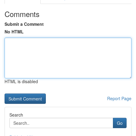
Comments
Submit a Comment
No HTML
HTML is disabled
Report Page
Search
Go