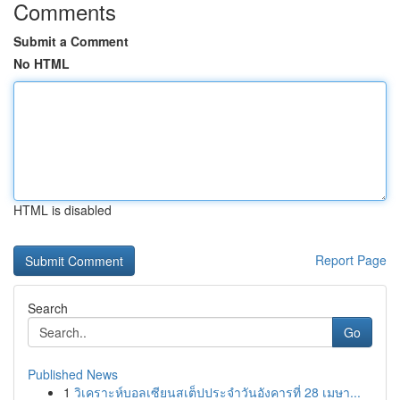
Comments
Submit a Comment
No HTML
HTML is disabled
Report Page
Search
Go
Published News
1
วิเคราะห์บอลเซียนสเต็ปประจำวันอังคารที่ 28 เมษา...