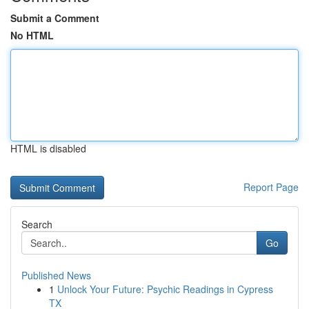
Submit a Comment
No HTML
HTML is disabled
Report Page
Search
Go
Published News
1
Unlock Your Future: Psychic Readings in Cypress
TX