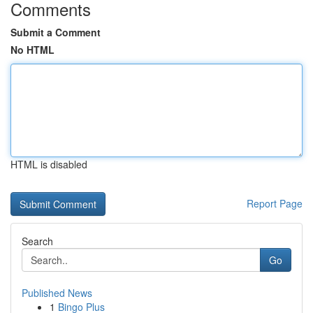
Comments
Submit a Comment
No HTML
HTML is disabled
Report Page
Search
Go
Published News
1
Bingo Plus