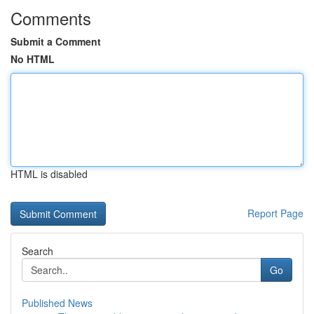
Comments
Submit a Comment
No HTML
HTML is disabled
Report Page
Search
Go
Published News