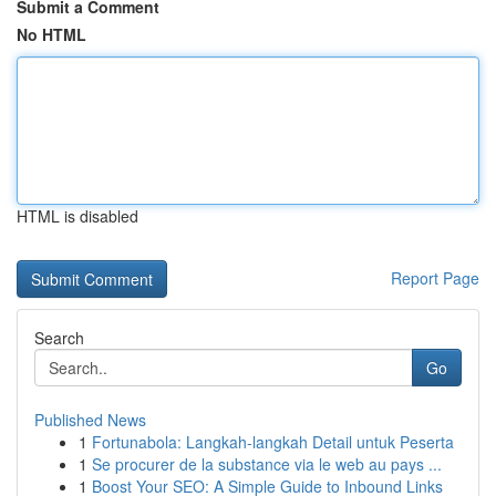
Submit a Comment
No HTML
HTML is disabled
Report Page
Search
Go
Published News
1
Fortunabola: Langkah-langkah Detail untuk Peserta
1
Se procurer de la substance via le web au pays ...
1
Boost Your SEO: A Simple Guide to Inbound Links