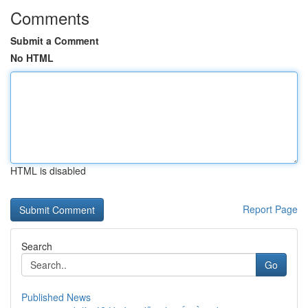
Comments
Submit a Comment
No HTML
HTML is disabled
Report Page
Search
Go
Published News