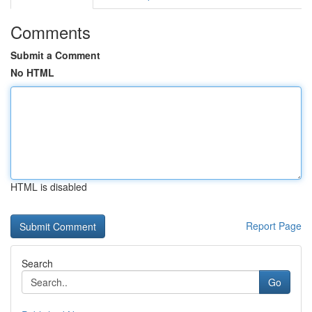
Comments
Submit a Comment
No HTML
HTML is disabled
Report Page
Search
Go