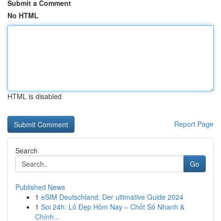
Submit a Comment
No HTML
HTML is disabled
Report Page
Search
Go
Published News
1
eSIM Deutschland: Der ultimative Guide 2024
1
Soi 24h: Lô Đẹp Hôm Nay – Chốt Số Nhanh &
Chính...