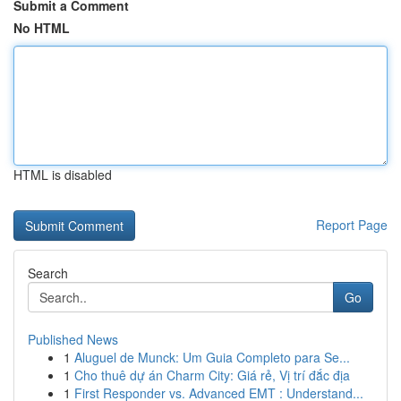
Submit a Comment
No HTML
HTML is disabled
Report Page
Search
Go
Published News
1
Aluguel de Munck: Um Guia Completo para Se...
1
Cho thuê dự án Charm City: Giá rẻ, Vị trí đắc địa
1
First Responder vs. Advanced EMT : Understand...