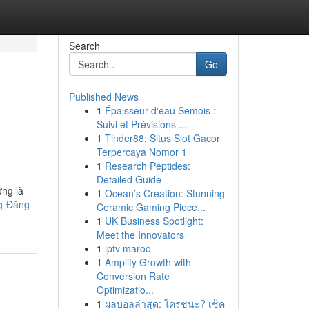
Search
Go
Published News
1
Épaisseur d'eau Semois :
Suivi et Prévisions ...
1
Tinder88: Situs Slot Gacor
Terpercaya Nomor 1
1
Research Peptides:
Detailed Guide
ợng là
1
Ocean’s Creation: Stunning
g-Đăng-
Ceramic Gaming Piece...
1
UK Business Spotlight:
Meet the Innovators
1
iptv maroc
1
Amplify Growth with
Conversion Rate
Optimizatio...
1
ผลบอลล่าสุด: ใครชนะ? เช็ค