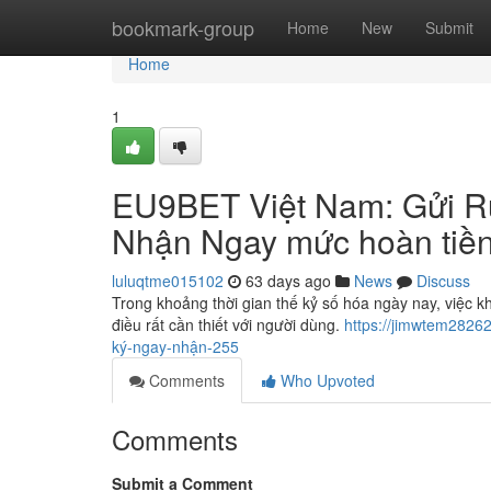
Home
bookmark-group
Home
New
Submit
Home
1
EU9BET Việt Nam: Gửi R
Nhận Ngay mức hoàn tiề
luluqtme015102
63 days ago
News
Discuss
Trong khoảng thời gian thế kỷ số hóa ngày nay, việc 
điều rất cần thiết với người dùng.
https://jimwtem2826
ký-ngay-nhận-255
Comments
Who Upvoted
Comments
Submit a Comment