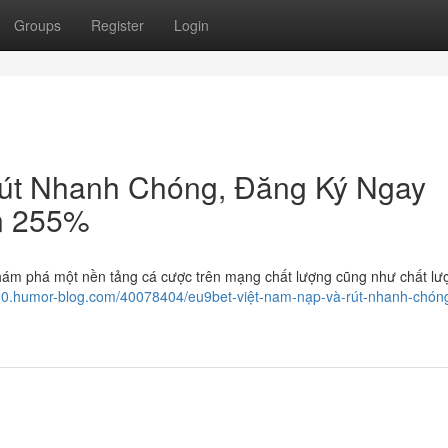
Groups
Register
Login
út Nhanh Chóng, Đăng Ký Ngay
n 255%
khám phá một nền tảng cá cược trên mạng chất lượng cũng như chất lư
20.humor-blog.com/40078404/eu9bet-việt-nam-nạp-và-rút-nhanh-chón