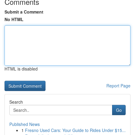
Comments
Submit a Comment
No HTML
HTML is disabled
Report Page
Search
Go
Published News
1
Fresno Used Cars: Your Guide to Rides Under $15...