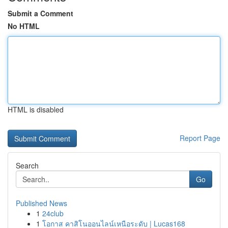
Submit a Comment
No HTML
HTML is disabled
Report Page
Search
Go
Published News
1
24club
1
โอกาส คาสิโนออนไลน์เหนือระดับ | Lucas168