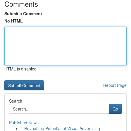
Comments
Submit a Comment
No HTML
HTML is disabled
Report Page
Search
Go
Published News
1
Reveal the Potential of Visual Advertising