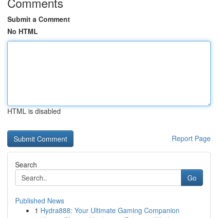
Comments
Submit a Comment
No HTML
HTML is disabled
Report Page
Search
Go
Published News
1
Hydra888: Your Ultimate Gaming Companion