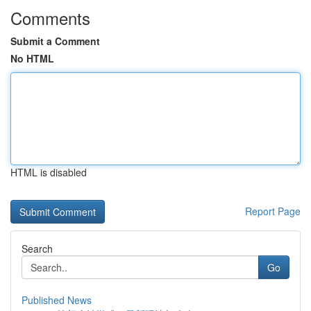
Comments
Submit a Comment
No HTML
HTML is disabled
Report Page
Search
Go
Published News