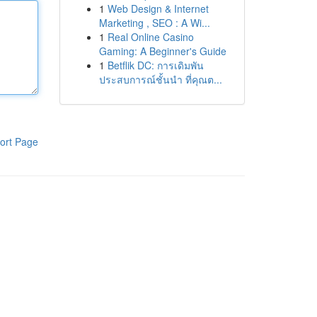
1
Web Design & Internet
Marketing , SEO : A Wi...
1
Real Online Casino
Gaming: A Beginner's Guide
1
Betflik DC: การเดิมพัน
ประสบการณ์ชั้นนำ ที่คุณต...
ort Page