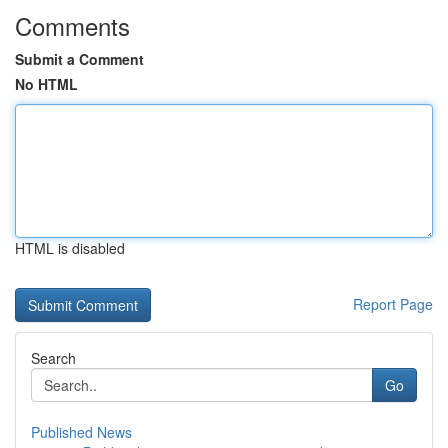
Comments
Submit a Comment
No HTML
HTML is disabled
Report Page
Search
Go
Published News