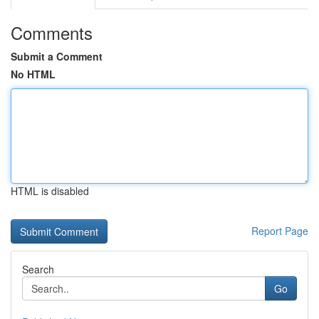
Comments
Submit a Comment
No HTML
HTML is disabled
Report Page
Search
Go